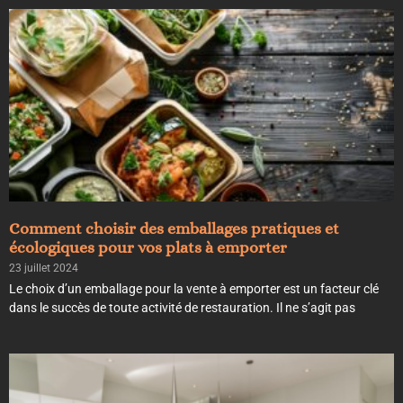
Comment choisir des emballages pratiques et
écologiques pour vos plats à emporter
23 juillet 2024
Le choix d’un emballage pour la vente à emporter est un facteur clé
dans le succès de toute activité de restauration. Il ne s’agit pas