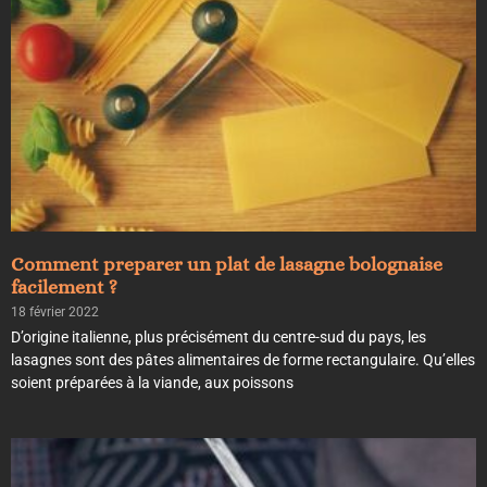
Comment preparer un plat de lasagne bolognaise
facilement ?
18 février 2022
D’origine italienne, plus précisément du centre-sud du pays, les
lasagnes sont des pâtes alimentaires de forme rectangulaire. Qu’elles
soient préparées à la viande, aux poissons