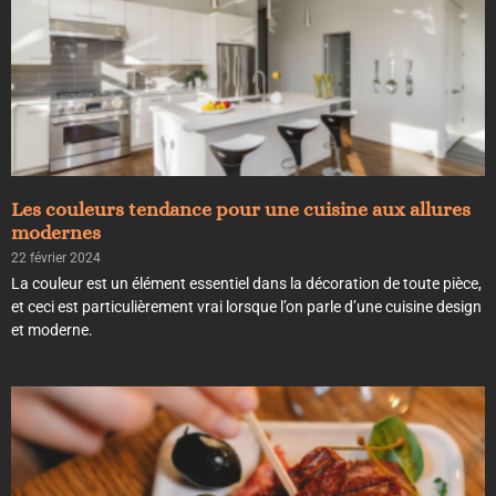
Les couleurs tendance pour une cuisine aux allures
modernes
22 février 2024
La couleur est un élément essentiel dans la décoration de toute pièce,
et ceci est particulièrement vrai lorsque l’on parle d’une cuisine design
et moderne.