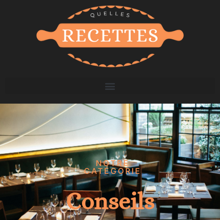
NOTRE
CATÉGORIE
Conseils