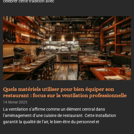
célébrer cette tradition avec
Quels matériels utiliser pour bien équiper son
restaurant : focus sur la ventilation professionnelle
14 février 2025
La ventilation s’affirme comme un élément central dans
l’aménagement d’une cuisine de restaurant. Cette installation
garantit la qualité de l’air, le bien-être du personnel et