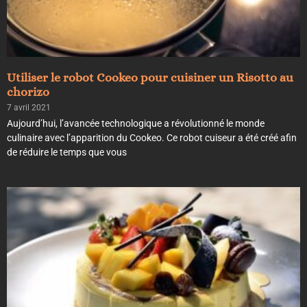
Utiliser le robot Cookeo pour cuisiner un Risotto au
chorizo
7 avril 2021
Aujourd’hui, l’avancée technologique a révolutionné le monde
culinaire avec l’apparition du Cookeo. Ce robot cuiseur a été créé afin
de réduire le temps que vous