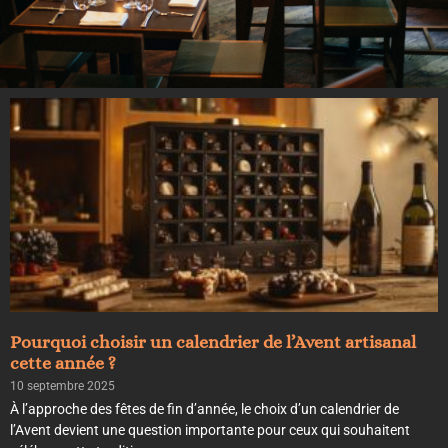
Pourquoi choisir un calendrier de l’Avent artisanal
cette année ?
10 septembre 2025
À l’approche des fêtes de fin d’année, le choix d’un calendrier de
l’Avent devient une question importante pour ceux qui souhaitent