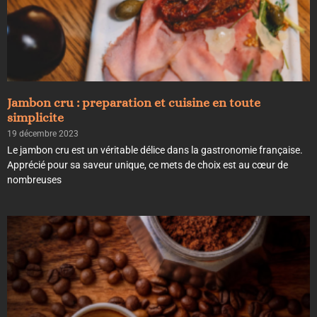
Jambon cru : preparation et cuisine en toute
simplicite
19 décembre 2023
Le jambon cru est un véritable délice dans la gastronomie française.
Apprécié pour sa saveur unique, ce mets de choix est au cœur de
nombreuses