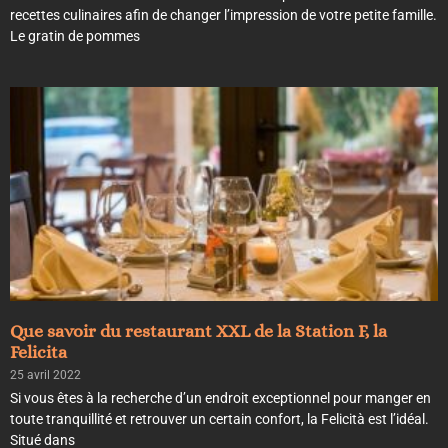
recettes culinaires afin de changer l’impression de votre petite famille.
Le gratin de pommes
Que savoir du restaurant XXL de la Station F, la
Felicita
25 avril 2022
Si vous êtes à la recherche d’un endroit exceptionnel pour manger en
toute tranquillité et retrouver un certain confort, la Felicità est l’idéal.
Situé dans