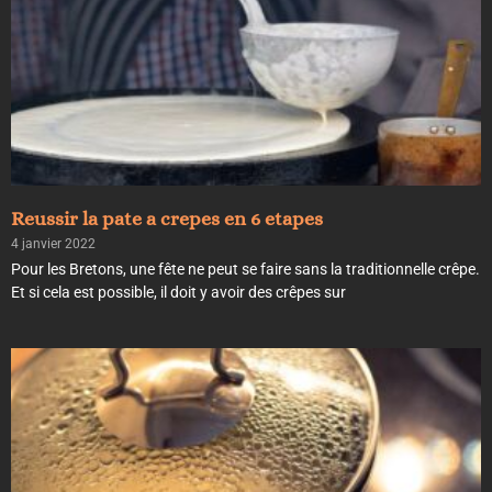
Reussir la pate a crepes en 6 etapes
4 janvier 2022
Pour les Bretons, une fête ne peut se faire sans la traditionnelle crêpe.
Et si cela est possible, il doit y avoir des crêpes sur