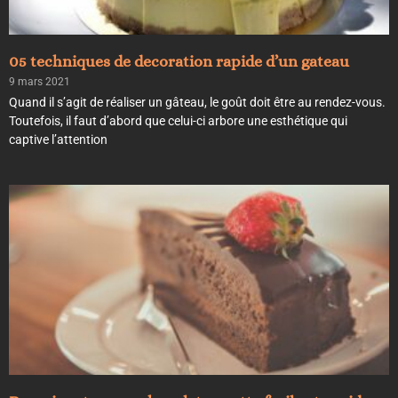
05 techniques de decoration rapide d’un gateau
9 mars 2021
Quand il s’agit de réaliser un gâteau, le goût doit être au rendez-vous.
Toutefois, il faut d’abord que celui-ci arbore une esthétique qui
captive l’attention