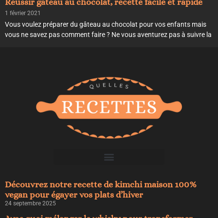
Reussir gateau au chocolat, recette facile et rapide
1 février 2021
Vous voulez préparer du gâteau au chocolat pour vos enfants mais
vous ne savez pas comment faire ? Ne vous aventurez pas à suivre la
Découvrez notre recette de kimchi maison 100%
vegan pour égayer vos plats d’hiver
24 septembre 2025