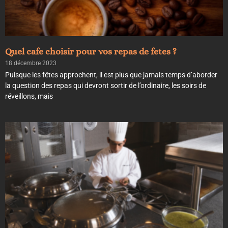
Quel cafe choisir pour vos repas de fetes ?
18 décembre 2023
Puisque les fêtes approchent, il est plus que jamais temps d’aborder
la question des repas qui devront sortir de l’ordinaire, les soirs de
réveillons, mais