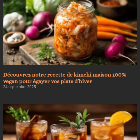
Découvrez notre recette de kimchi maison 100%
vegan pour égayer vos plats d’hiver
24 septembre 2025