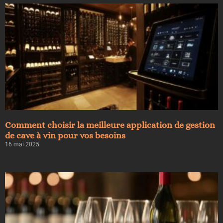
Comment choisir la meilleure application de gestion
de cave à vin pour vos besoins
16 mai 2025