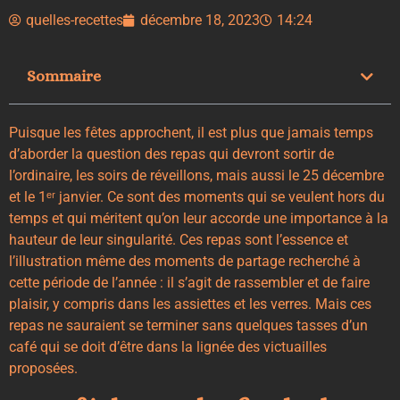
quelles-recettes
décembre 18, 2023
14:24
Sommaire
Puisque les fêtes approchent, il est plus que jamais temps
d’aborder la question des repas qui devront sortir de
l’ordinaire, les soirs de réveillons, mais aussi le 25 décembre
et le 1ᵉʳ janvier. Ce sont des moments qui se veulent hors du
temps et qui méritent qu’on leur accorde une importance à la
hauteur de leur singularité. Ces repas sont l’essence et
l’illustration même des moments de partage recherché à
cette période de l’année : il s’agit de rassembler et de faire
plaisir, y compris dans les assiettes et les verres. Mais ces
repas ne sauraient se terminer sans quelques tasses d’un
café qui se doit d’être dans la lignée des victuailles
proposées.