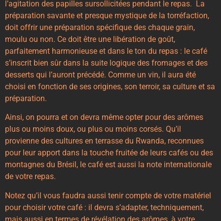
l’agitation des papilles sursollicitées pendant le repas. La
préparation savante et presque mystique de la torréfaction,
doit offrir une préparation spécifique des chaque grain,
moulu ou non. Ce doit être une libération de goût,
parfaitement harmonieuse et dans le ton du repas : le café
s’inscrit bien sûr dans la suite logique des fromages et des
desserts qui l’auront précédé. Comme un vin, il aura été
choisi en fonction de ses origines, son terroir, sa culture et sa
préparation.
Ainsi, on pourra et on devra même opter pour des arômes
plus ou moins doux, ou plus ou moins corsés. Qu’il
provienne des cultures en terrasse du Rwanda, reconnues
pour leur apport dans la touche fruitée de leurs cafés ou des
montagnes du Brésil, le café est aussi la note internationale
de votre repas.
Notez qu’il vous faudra aussi tenir compte de votre matériel
pour choisir votre café : il devra s’adapter, techniquement,
mais aussi en termes de révélation des arômes, à votre