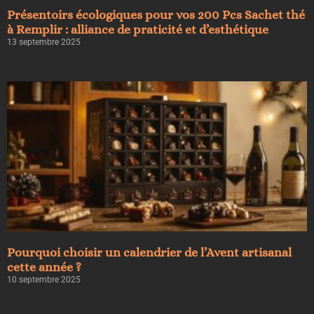
Présentoirs écologiques pour vos 200 Pcs Sachet thé
à Remplir : alliance de praticité et d’esthétique
13 septembre 2025
Pourquoi choisir un calendrier de l’Avent artisanal
cette année ?
10 septembre 2025