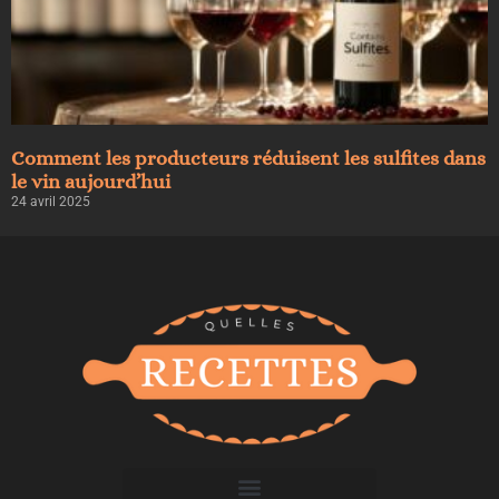
Comment les producteurs réduisent les sulfites dans
le vin aujourd’hui
24 avril 2025