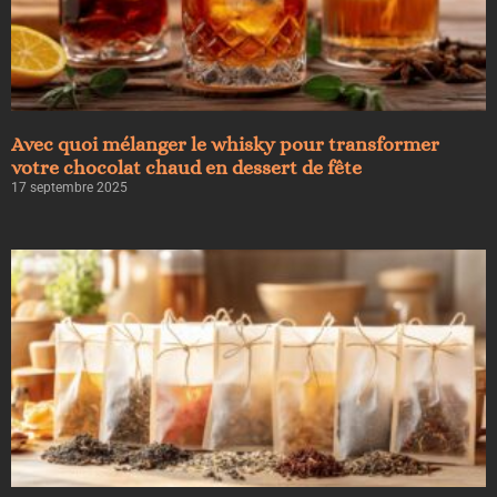
Avec quoi mélanger le whisky pour transformer
votre chocolat chaud en dessert de fête
17 septembre 2025