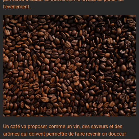
l’événement.
Un café va proposer, comme un vin, des saveurs et des
arômes qui doivent permettre de faire revenir en douceur