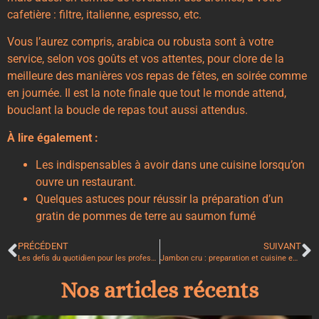
cafetière : filtre, italienne, espresso, etc.
Vous l’aurez compris, arabica ou robusta sont à votre
service, selon vos goûts et vos attentes, pour clore de la
meilleure des manières vos repas de fêtes, en soirée comme
en journée. Il est la note finale que tout le monde attend,
bouclant la boucle de repas tout aussi attendus.
À lire également :
Les indispensables à avoir dans une cuisine lorsqu’on
ouvre un restaurant.
Quelques astuces pour réussir la préparation d’un
gratin de pommes de terre au saumon fumé
PRÉCÉDENT
SUIVANT
Les defis du quotidien pour les professionnels de la restauration
Jambon cru : preparation et cuisine en toute simplicite
Nos articles récents