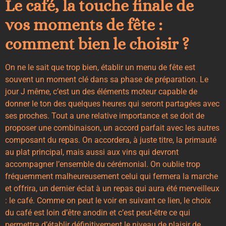
Le café, la touche finale de
vos moments de fête :
comment bien le choisir ?
On ne le sait que trop bien, établir un menu de fête est
souvent un moment clé dans sa phase de préparation. Le
jour J même, c’est un des éléments moteur capable de
donner le ton des quelques heures qui seront partagées avec
ses proches. Tout a une relative importance et se doit de
proposer une combinaison, un accord parfait avec les autres
composant du repas. On accordera, à juste titre, la primauté
au plat principal, mais aussi aux vins qui devront
accompagner l’ensemble du cérémonial. On oublie trop
fréquemment malheureusement celui qui fermera la marche
et offrira, un dernier éclat à un repas qui aura été merveilleux
: le café. Comme on peut le voir
en suivant ce lien
, le choix
du café est loin d’être anodin et c’est peut-être ce qui
permettra d’établir définitivement le niveau de plaisir de