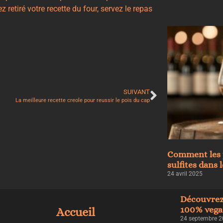
 retiré votre recette du four, servez le repas
SUIVANT
La meilleure recette creole pour reussir le pois du cap
Comment les 
sulfites dans 
24 avril 2025
Découvrez
100% vegan
Accueil
24 septembre 