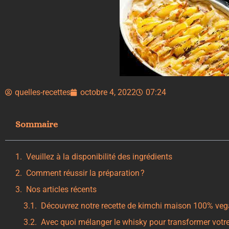
quelles-recettes
octobre 4, 2022
07:24
Sommaire
Veuillez à la disponibilité des ingrédients
Comment réussir la préparation ?
Nos articles récents
Découvrez notre recette de kimchi maison 100% vega
Avec quoi mélanger le whisky pour transformer votre