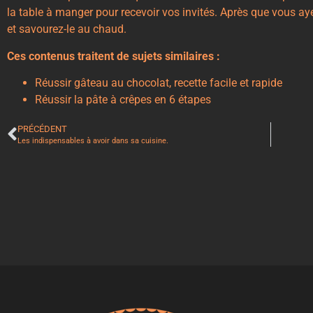
la table à manger pour recevoir vos invités. Après que vous ayez
et savourez-le au chaud.
Ces contenus traitent de sujets similaires :
Réussir gâteau au chocolat, recette facile et rapide
Réussir la pâte à crêpes en 6 étapes
PRÉCÉDENT
Les indispensables à avoir dans sa cuisine.