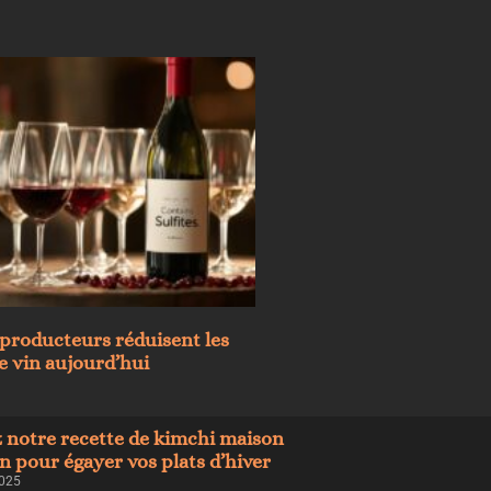
producteurs réduisent les
le vin aujourd’hui
 notre recette de kimchi maison
 pour égayer vos plats d’hiver
2025