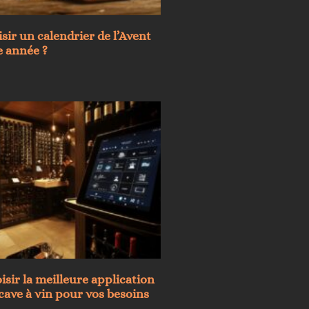
sir un calendrier de l’Avent
e année ?
ir la meilleure application
cave à vin pour vos besoins