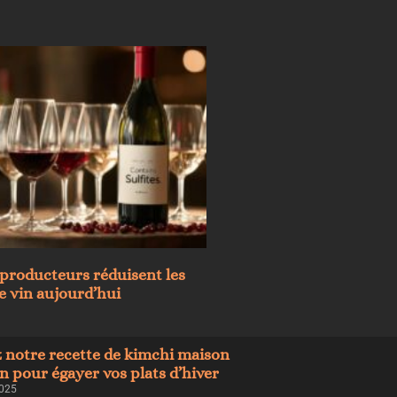
producteurs réduisent les
le vin aujourd’hui
 notre recette de kimchi maison
 pour égayer vos plats d’hiver
2025