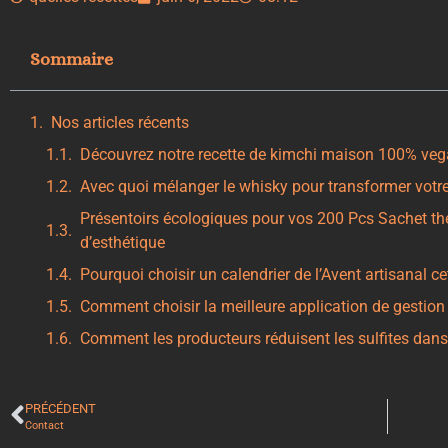
Sommaire
Nos articles récents
Découvrez notre recette de kimchi maison 100% vega
Avec quoi mélanger le whisky pour transformer votre
Présentoirs écologiques pour vos 200 Pcs Sachet thé à
d’esthétique
Pourquoi choisir un calendrier de l’Avent artisanal c
Comment choisir la meilleure application de gestion
Comment les producteurs réduisent les sulfites dans 
PRÉCÉDENT
Contact