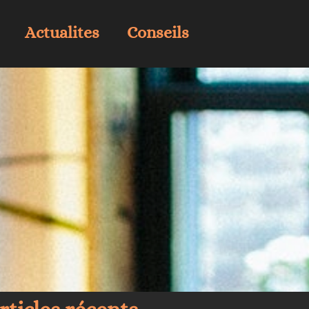
Actualites
Conseils