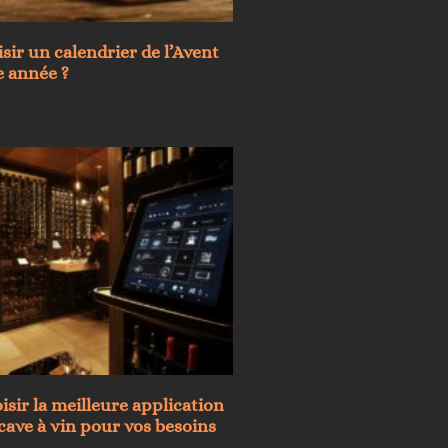
sir un calendrier de l’Avent
e année ?
ir la meilleure application
cave à vin pour vos besoins