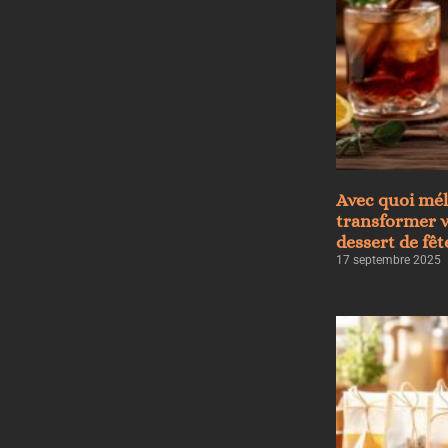
Avec quoi mél
transformer v
dessert de fêt
17 septembre 2025