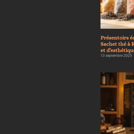
Présentoirs é
Sachet thé à R
et d’esthétiqu
13 septembre 2025