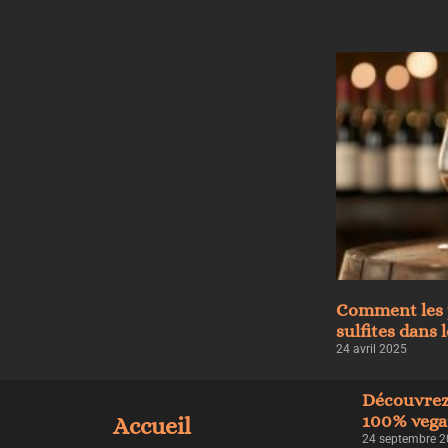
Comment les 
sulfites dans 
24 avril 2025
Découvrez
100% vegan
Accueil
24 septembre 