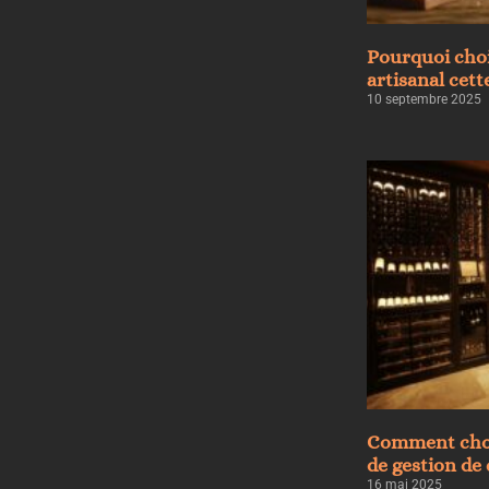
Pourquoi choi
artisanal cett
10 septembre 2025
Comment chois
de gestion de 
16 mai 2025