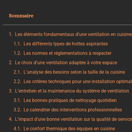
Sommaire
Les éléments fondamentaux d’une ventilation en cuisine
Les différents types de hottes aspirantes
Les normes et réglementations à respecter
Le choix d’une ventilation adaptée à votre espace
L’analyse des besoins selon la taille de la cuisine
Les critères techniques pour une installation optima
L’entretien et la maintenance du système de ventilation
Les bonnes pratiques de nettoyage quotidien
Le calendrier des interventions professionnelles
L’impact d’une bonne ventilation sur la qualité de servic
Le confort thermique des équipes en cuisine