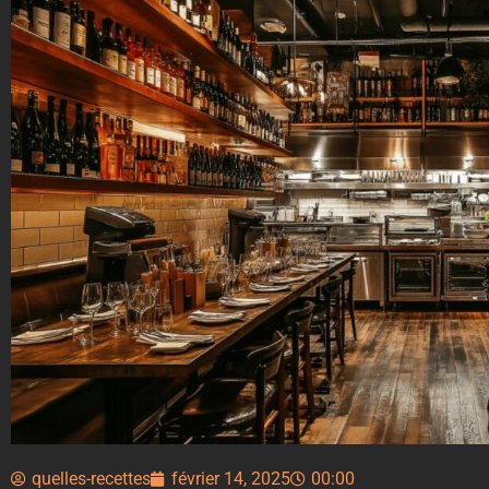
quelles-recettes
février 14, 2025
00:00