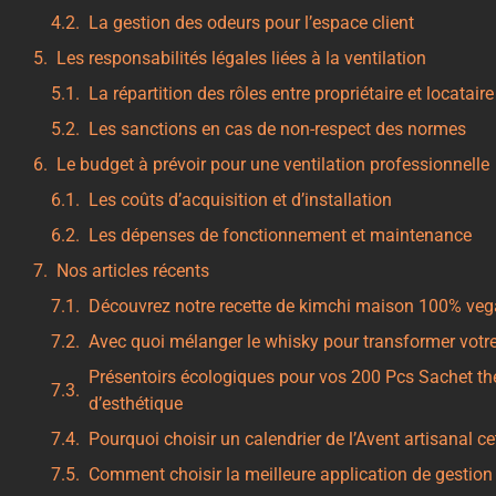
La gestion des odeurs pour l’espace client
Les responsabilités légales liées à la ventilation
La répartition des rôles entre propriétaire et locataire
Les sanctions en cas de non-respect des normes
Le budget à prévoir pour une ventilation professionnelle
Les coûts d’acquisition et d’installation
Les dépenses de fonctionnement et maintenance
Nos articles récents
Découvrez notre recette de kimchi maison 100% vega
Avec quoi mélanger le whisky pour transformer votre
Présentoirs écologiques pour vos 200 Pcs Sachet thé à
d’esthétique
Pourquoi choisir un calendrier de l’Avent artisanal c
Comment choisir la meilleure application de gestion