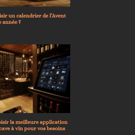
sir un calendrier de l’Avent
e année ?
ir la meilleure application
cave à vin pour vos besoins