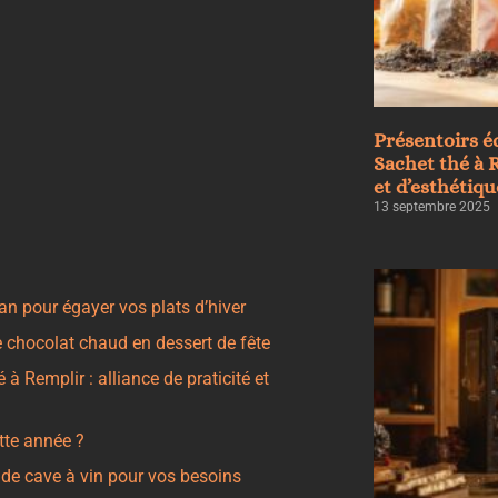
Présentoirs é
Sachet thé à R
et d’esthétiqu
13 septembre 2025
n pour égayer vos plats d’hiver
 chocolat chaud en dessert de fête
 Remplir : alliance de praticité et
ette année ?
 de cave à vin pour vos besoins