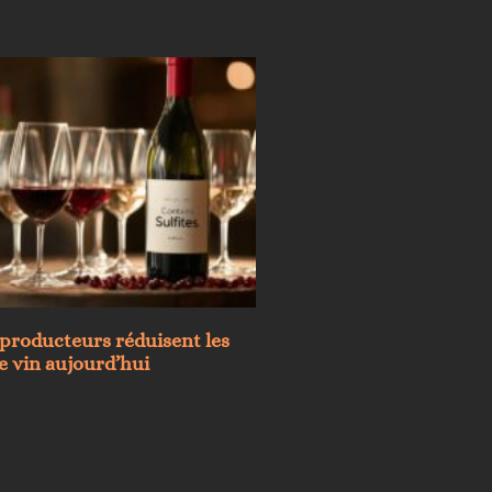
producteurs réduisent les
le vin aujourd’hui