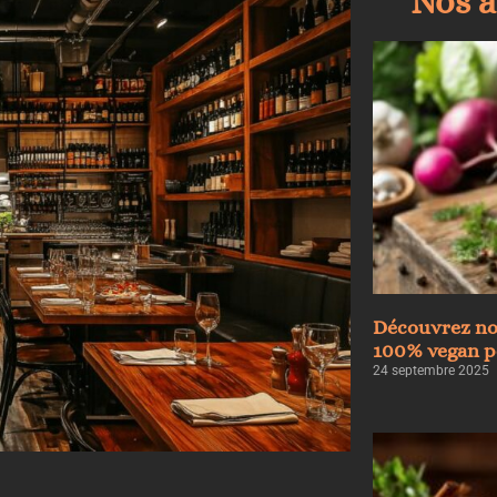
Nos a
Découvrez no
100% vegan po
24 septembre 2025