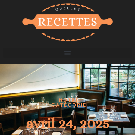
NOTRE
CATÉGORIE
avril 24, 2025