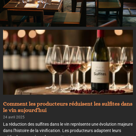
Comment les producteurs réduisent les sulfites dans
le vin aujourd’hui
24 avril 2025
La réduction des sulfites dans le vin représente une évolution majeure
dans l'histoire de la vinification. Les producteurs adaptent leurs