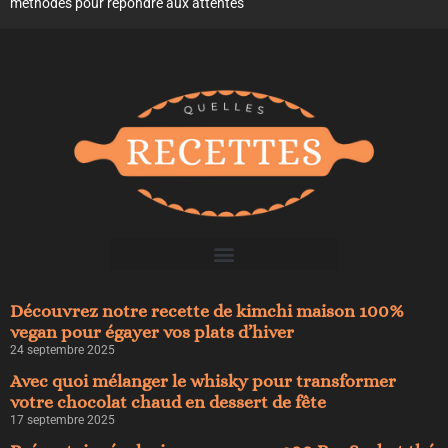
méthodes pour répondre aux attentes
Découvrez notre recette de kimchi maison 100%
vegan pour égayer vos plats d’hiver
24 septembre 2025
Avec quoi mélanger le whisky pour transformer
votre chocolat chaud en dessert de fête
17 septembre 2025